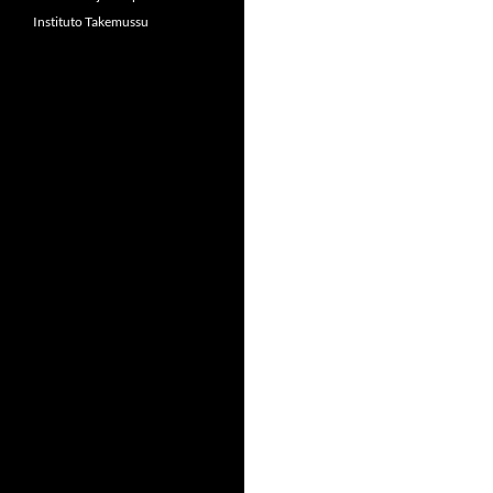
Instituto Takemussu