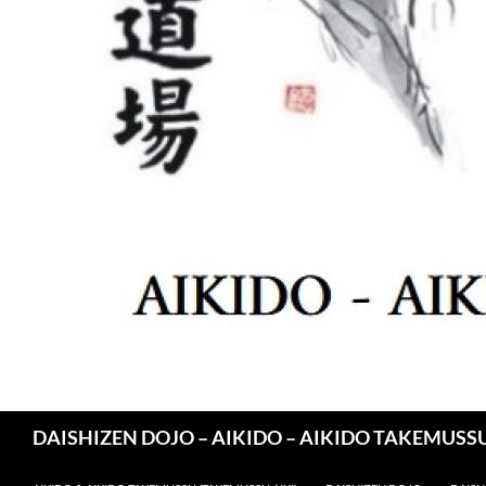
Pesquisar
DAISHIZEN DOJO – AIKIDO – AIKIDO TAKEMUSSU