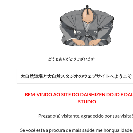
どうもありがとうございます
大自然道場と大自然スタジオのウェブサイトへようこそ
BEM-VINDO AO SITE DO DAISHIZEN DOJO E DA
STUDIO
Prezado(a) visitante, agradecido por sua visita!
Se você está a procura de mais saúde, melhor qualidade 